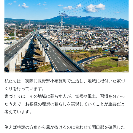
私たちは、実際に長野県小布施町で生活し、地域に根付いた家づ
くりを行っています。
家づくりは、その地域に暮らす人が、気候や風土、習慣を分かっ
たうえで、お客様の理想の暮らしを実現していくことが重要だと
考えています。
例えば特定の方角から風が抜けるのに合わせて開口部を確保した