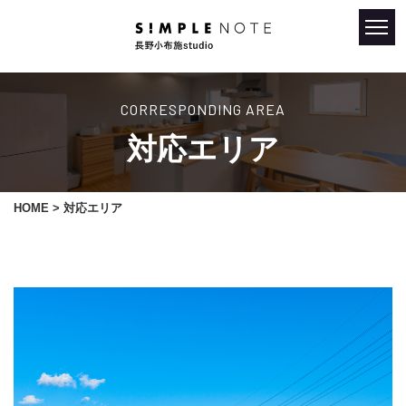
CORRESPONDING AREA
対応エリア
HOME
> 対応エリア