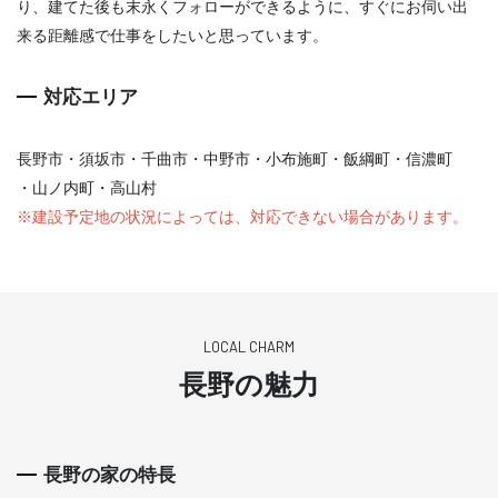
り、建てた後も末永くフォローができるように、すぐにお伺い出
来る距離感で仕事をしたいと思っています。
対応エリア
長野市・須坂市・千曲市・中野市・小布施町・飯綱町・信濃町
・山ノ内町・高山村
※建設予定地の状況によっては、対応できない場合があります。
LOCAL CHARM
長野の魅力
長野の家の特長