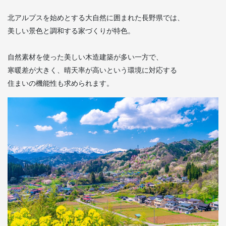
北アルプスを始めとする大自然に囲まれた長野県では、
美しい景色と調和する家づくりが特色。
自然素材を使った美しい木造建築が多い一方で、
寒暖差が大きく、晴天率が高いという環境に対応する
住まいの機能性も求められます。